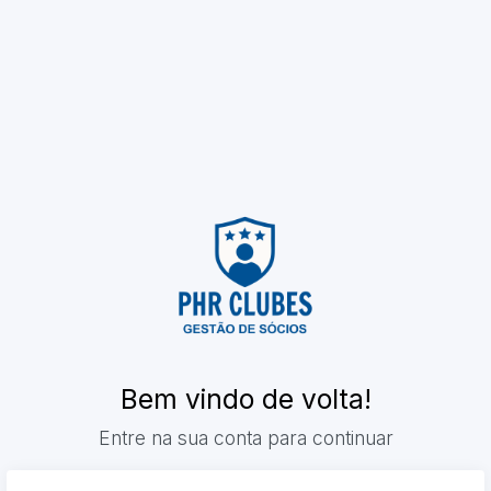
Bem vindo de volta!
Entre na sua conta para continuar