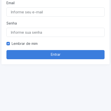
Email
Senha
Lembrar de mim
Entrar